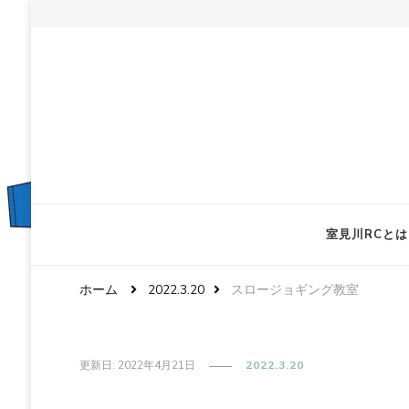
室見川RCとは
ホーム
2022.3.20
スロージョギング教室
更新日:
2022年4月21日
2022.3.20