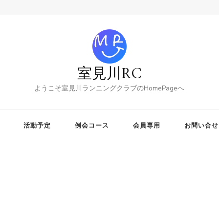
室見川RC
ようこそ室見川ランニングクラブのHomePageへ
活動予定
例会コース
会員専用
お問い合せ